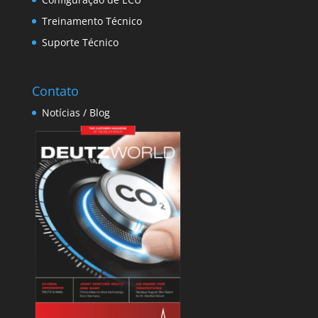
Treinamento Técnico
Suporte Técnico
Contato
Notícias / Blog