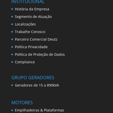
INSTITUCIONAL
História da Empresa
Segmento de Atuação
Localizações
Trabalhe Conosco
Parceiro Comercial Deutz
Política Privacidade
Política de Proteção de Dados
Compliance
GRUPO GERADORES
Geradores de 15 a 890kVA
MOTORES
Empilhadeiras & Plataformas