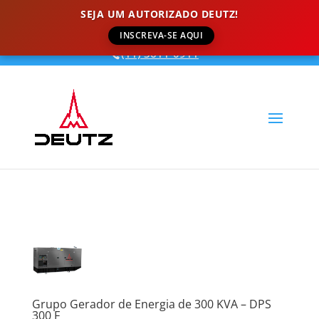
SEJA UM AUTORIZADO DEUTZ!
INSCREVA-SE AQUI
(11) 3611-0911
Grupo Gerador de Energia de 300 KVA – DPS
300 F