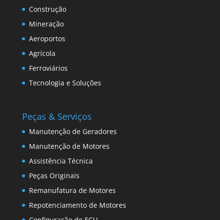
Construção
Mineração
Aeroportos
Agrícola
Ferroviários
Tecnologia e Soluções
Peças & Serviços
Manutenção de Geradores
Manutenção de Motores
Assistência Técnica
Peças Originais
Remanufatura de Motores
Repotenciamento de Motores
Configuração de ECU