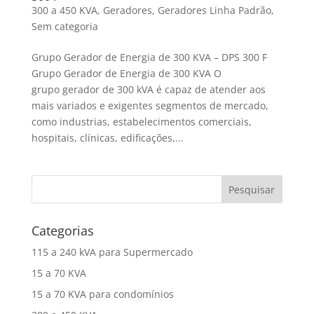
300 a 450 KVA
,
Geradores
,
Geradores Linha Padrão
,
Sem categoria
Grupo Gerador de Energia de 300 KVA – DPS 300 F
Grupo Gerador de Energia de 300 KVA O
grupo gerador de 300 kVA é capaz de atender aos
mais variados e exigentes segmentos de mercado,
como industrias, estabelecimentos comerciais,
hospitais, clínicas, edificações,...
Categorias
115 a 240 kVA para Supermercado
15 a 70 KVA
15 a 70 KVA para condomínios