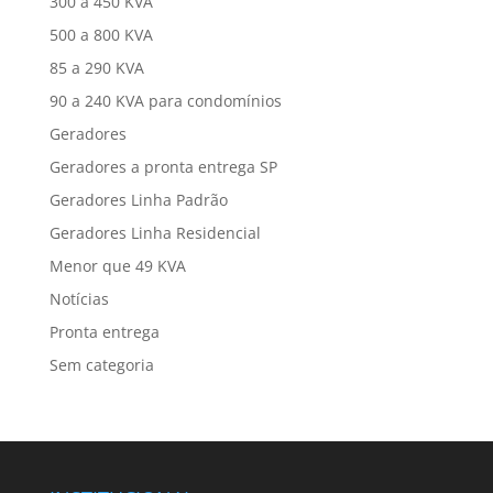
300 a 450 KVA
500 a 800 KVA
85 a 290 KVA
90 a 240 KVA para condomínios
Geradores
Geradores a pronta entrega SP
Geradores Linha Padrão
Geradores Linha Residencial
Menor que 49 KVA
Notícias
Pronta entrega
Sem categoria