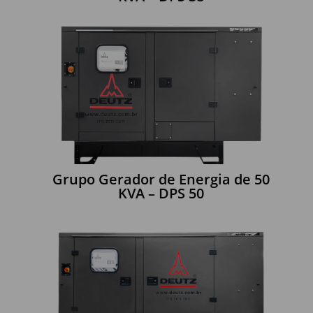
Grupo Gerador de Energia de 50
KVA – DPS 50