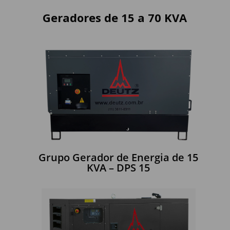
Geradores de 15 a 70 KVA
Grupo Gerador de Energia de 15
KVA – DPS 15