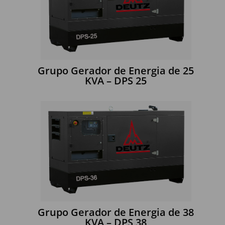
Grupo Gerador de Energia de 25
KVA – DPS 25
Grupo Gerador de Energia de 38
KVA – DPS 38