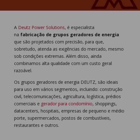
A
Deutz Power Solutions
, é especialista
na
fabricação de grupos geradores de energia
que são projetados com precisão, para que,
sobretudo, atenda as exigências do mercado, mesmo
sob condições extremas. Além disso, ainda
combinamos alta qualidade com um custo geral
razoável.
Os grupos geradores de energia DEUTZ, são ideais
para uso em vários segmentos, incluindo: construção
civil, telecomunicações, agricultura, logística, prédios
comerciais e
gerador para condomínio
, shoppings,
datacenters, hospitais, empresas de pequeno e médio
porte, supermercados, postos de combustíveis,
restaurantes e outros.