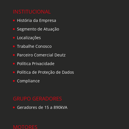
INSTITUCIONAL
História da Empresa
Segmento de Atuação
Localizações
Trabalhe Conosco
Parceiro Comercial Deutz
Política Privacidade
Política de Proteção de Dados
Compliance
GRUPO GERADORES
Geradores de 15 a 890kVA
MOTORES