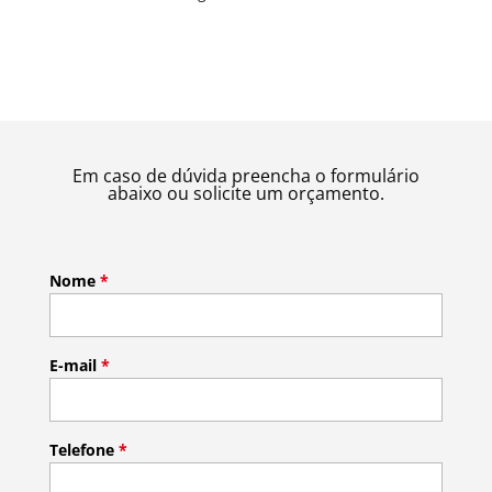
Em caso de dúvida preencha o formulário
abaixo ou solicite um orçamento.
Nome
*
E-mail
*
Telefone
*