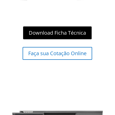
Download Ficha Técnica
Faça sua Cotação Online