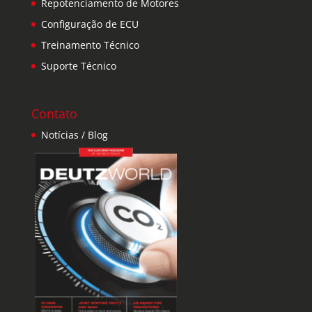
Repotenciamento de Motores
Configuração de ECU
Treinamento Técnico
Suporte Técnico
Contato
Notícias / Blog