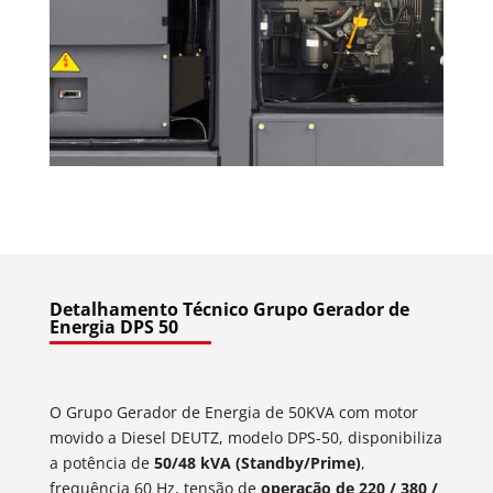
Detalhamento Técnico Grupo Gerador de
Energia DPS 50
O Grupo Gerador de Energia de 50KVA com motor
movido a Diesel DEUTZ, modelo DPS-50, disponibiliza
a potência de
50/48 kVA (Standby/Prime)
,
frequência 60 Hz, tensão de
operação de 220 / 380 /