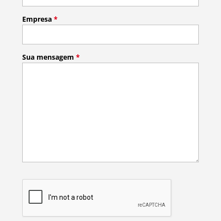
Empresa
*
Sua mensagem
*