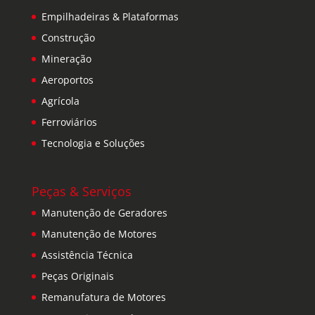
Empilhadeiras & Plataformas
Construção
Mineração
Aeroportos
Agrícola
Ferroviários
Tecnologia e Soluções
Peças & Serviços
Manutenção de Geradores
Manutenção de Motores
Assistência Técnica
Peças Originais
Remanufatura de Motores