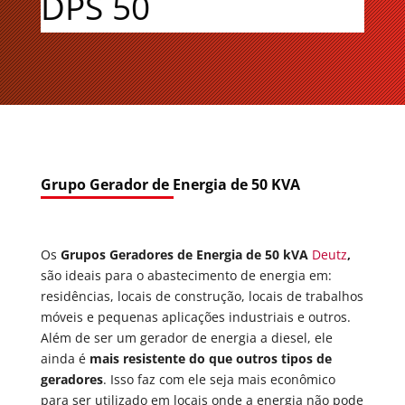
DPS 50
Grupo Gerador de Energia de 50 KVA
Os
Grupos Geradores de Energia de 50 kVA
Deutz
,
são ideais para o abastecimento de energia em:
residências, locais de construção, locais de trabalhos
móveis e pequenas aplicações industriais e outros.
Além de ser um gerador de energia a diesel, ele
ainda é
mais resistente do que outros tipos de
geradores
. Isso faz com ele seja mais econômico
para ser utilizado em locais onde a energia não pode