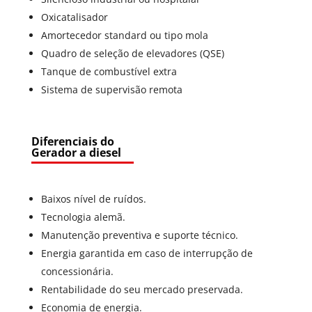
Oxicatalisador
Amortecedor standard ou tipo mola
Quadro de seleção de elevadores (QSE)
Tanque de combustível extra
Sistema de supervisão remota
Diferenciais do
Gerador a diesel
Baixos nível de ruídos.
Tecnologia alemã.
Manutenção preventiva e suporte técnico.
Energia garantida em caso de interrupção de
concessionária.
Rentabilidade do seu mercado preservada.
Economia de energia.