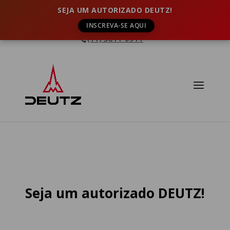
SEJA UM AUTORIZADO DEUTZ!
INSCREVA-SE AQUI
(11) 3611-0911
Seja um autorizado DEUTZ!