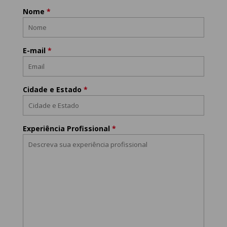
Nome
*
E-mail
*
Cidade e Estado
*
Experiência Profissional
*