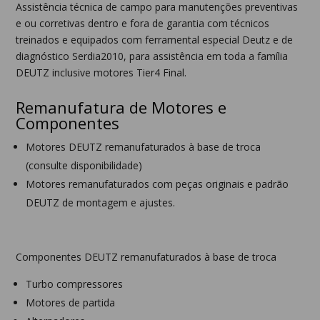
Assistência técnica de campo para manutenções preventivas
e ou corretivas dentro e fora de garantia com técnicos
treinados e equipados com ferramental especial Deutz e de
diagnóstico Serdia2010, para assistência em toda a família
DEUTZ inclusive motores Tier4 Final.
Remanufatura de Motores e
Componentes
Motores DEUTZ remanufaturados à base de troca
(consulte disponibilidade)
Motores remanufaturados com peças originais e padrão
DEUTZ de montagem e ajustes.
Componentes DEUTZ remanufaturados à base de troca
Turbo compressores
Motores de partida