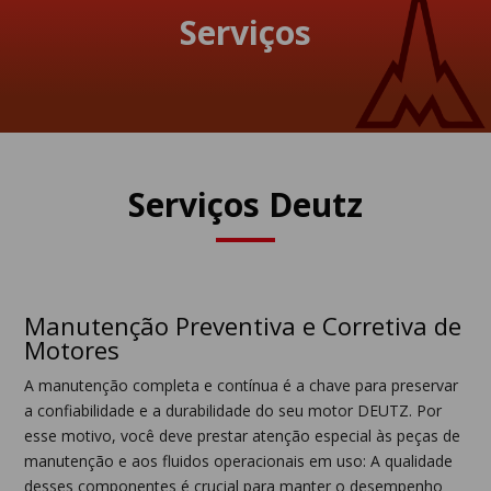
Serviços
Serviços Deutz
Manutenção Preventiva e Corretiva de
Motores
A manutenção completa e contínua é a chave para preservar
a confiabilidade e a durabilidade do seu motor DEUTZ. Por
esse motivo, você deve prestar atenção especial às peças de
manutenção e aos fluidos operacionais em uso: A qualidade
desses componentes é crucial para manter o desempenho