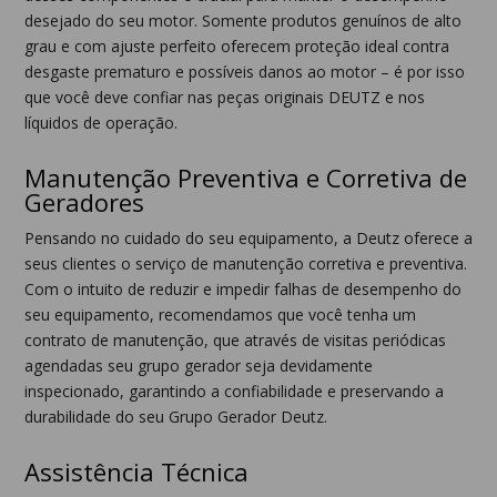
desejado do seu motor. Somente produtos genuínos de alto
grau e com ajuste perfeito oferecem proteção ideal contra
desgaste prematuro e possíveis danos ao motor – é por isso
que você deve confiar nas peças originais DEUTZ e nos
líquidos de operação.
Manutenção Preventiva e Corretiva de
Geradores
Pensando no cuidado do seu equipamento, a Deutz oferece a
seus clientes o serviço de manutenção corretiva e preventiva.
Com o intuito de reduzir e impedir falhas de desempenho do
seu equipamento, recomendamos que você tenha um
contrato de manutenção, que através de visitas periódicas
agendadas seu grupo gerador seja devidamente
inspecionado, garantindo a confiabilidade e preservando a
durabilidade do seu Grupo Gerador Deutz.
Assistência Técnica