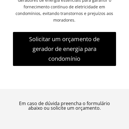
Geradores de energia essenciais para garantir o
fornecimento contínuo de eletricidade em
condomínios, evitando transtornos e prejuízos aos
moradores.
Solicitar um orçamento de
gerador de energia para
condomínio
Em caso de dúvida preencha o formulário
abaixo ou solicite um orçamento.