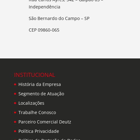
Independência
São Bernardo do Campo – SP
CEP 09860-065
INSTITUCIONAL
História da Empresa
Segmento de Atuação
Localizações
Trabalhe Conosco
Parceiro Comercial Deutz
Política Privacidade