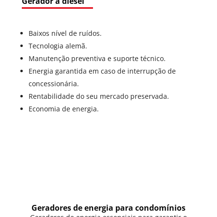
Gerador a diesel
Baixos nível de ruídos.
Tecnologia alemã.
Manutenção preventiva e suporte técnico.
Energia garantida em caso de interrupção de
concessionária.
Rentabilidade do seu mercado preservada.
Economia de energia.
Geradores de energia para condomínios