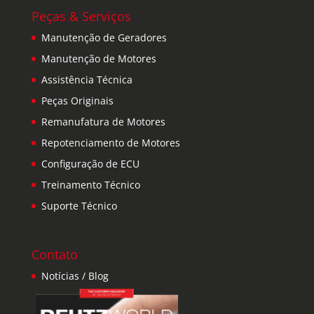
Peças & Serviços
Manutenção de Geradores
Manutenção de Motores
Assistência Técnica
Peças Originais
Remanufatura de Motores
Repotenciamento de Motores
Configuração de ECU
Treinamento Técnico
Suporte Técnico
Contato
Notícias / Blog