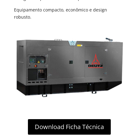
Equipamento compacto, econômico e design
robusto.
Download Ficha Técnica