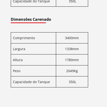
Capacidade do Tanque
350L
Dimensões Carenado
Comprimento
3400mm
Largura
1338mm
Altura
1780mm
Peso
2049Kg
Capacidade do Tanque
350L