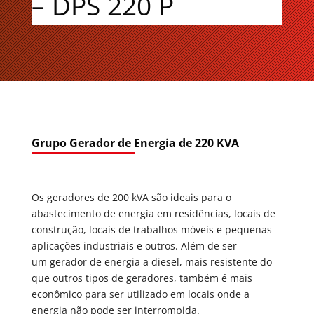
– DPS 220 P
Grupo Gerador de Energia de 220 KVA
Os geradores de 200 kVA são ideais para o
abastecimento de energia em residências, locais de
construção, locais de trabalhos móveis e pequenas
aplicações industriais e outros. Além de ser
um gerador de energia a diesel, mais resistente do
que outros tipos de geradores, também é mais
econômico para ser utilizado em locais onde a
energia não pode ser interrompida.