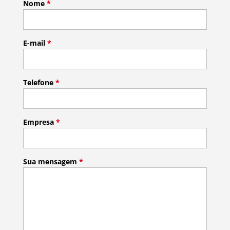
Nome
*
E-mail
*
Telefone
*
Empresa
*
Sua mensagem
*