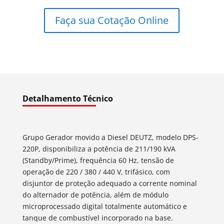
Faça sua Cotação Online
Detalhamento Técnico
Grupo Gerador movido a Diesel DEUTZ, modelo DPS-
220P, disponibiliza a potência de 211/190 kVA
(Standby/Prime), frequência 60 Hz, tensão de
operação de 220 / 380 / 440 V, trifásico, com
disjuntor de proteção adequado a corrente nominal
do alternador de potência, além de módulo
microprocessado digital totalmente automático e
tanque de combustível incorporado na base.