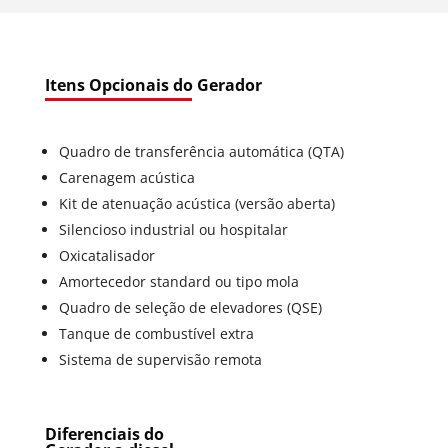
Itens Opcionais do Gerador
Quadro de transferência automática (QTA)
Carenagem acústica
Kit de atenuação acústica (versão aberta)
Silencioso industrial ou hospitalar
Oxicatalisador
Amortecedor standard ou tipo mola
Quadro de seleção de elevadores (QSE)
Tanque de combustível extra
Sistema de supervisão remota
Diferenciais do