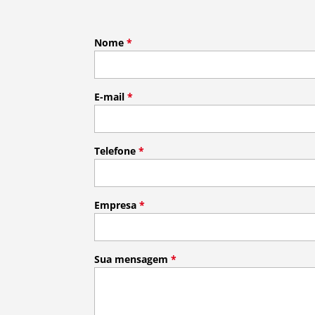
Nome
*
E-mail
*
Telefone
*
Empresa
*
Sua mensagem
*