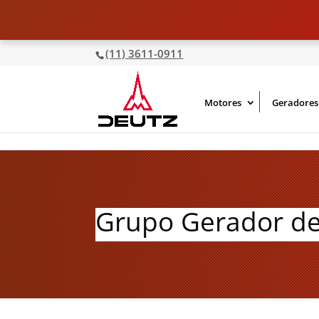
(11) 3611-0911
Motores
Geradores
Grupo Gerador de