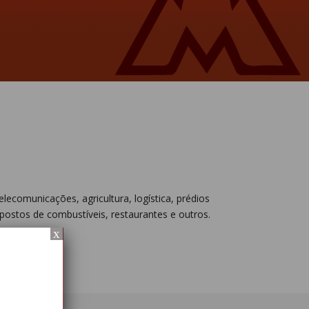
lecomunicações, agricultura, logística, prédios
postos de combustíveis, restaurantes e outros.
x