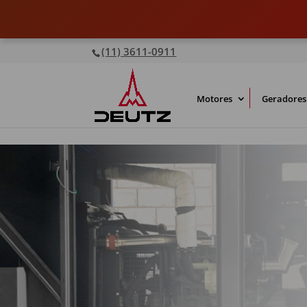
(11) 3611-0911
Motores
Geradores