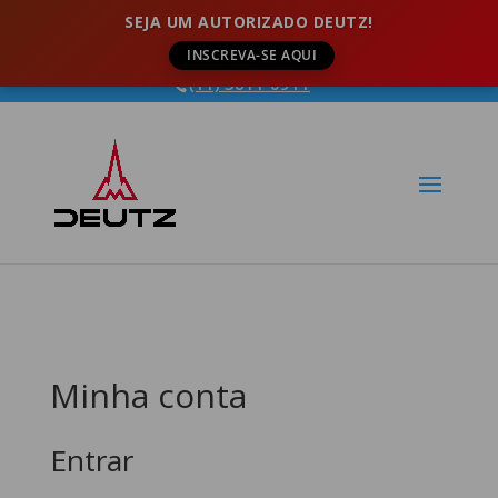
SEJA UM AUTORIZADO DEUTZ!
INSCREVA-SE AQUI
(11) 3611-0911
Minha conta
Entrar